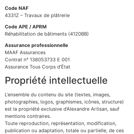
Code NAF
4331Z – Travaux de plâtrerie
Code APE / APRM
Réhabilitation de bâtiments (4120BB)
Assurance professionnelle
MAAF Assurances
Contrat n° 138053733 E 001
Assurance Tous Corps d’État
Propriété intellectuelle
L’ensemble du contenu du site (textes, images,
photographies, logos, graphismes, icônes, structure)
est la propriété exclusive d’Alexandre Artisan, sauf
mentions contraires.
Toute reproduction, représentation, modification,
publication ou adaptation, totale ou partielle, de ces