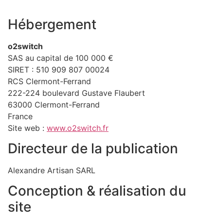
Hébergement
o2switch
SAS au capital de 100 000 €
SIRET : 510 909 807 00024
RCS Clermont-Ferrand
222-224 boulevard Gustave Flaubert
63000 Clermont-Ferrand
France
Site web :
www.o2switch.fr
Directeur de la publication
Alexandre Artisan SARL
Conception & réalisation du
site