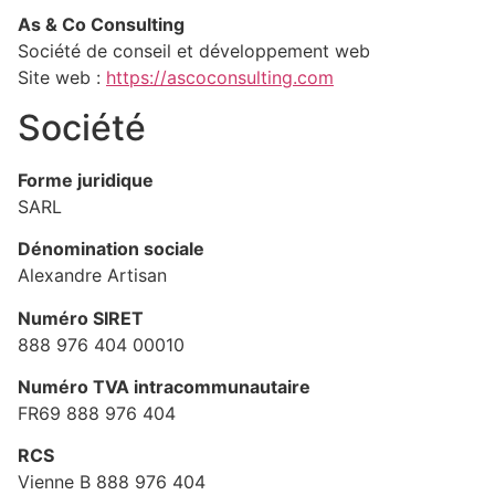
As & Co Consulting
Société de conseil et développement web
Site web :
https://ascoconsulting.com
Société
Forme juridique
SARL
Dénomination sociale
Alexandre Artisan
Numéro SIRET
888 976 404 00010
Numéro TVA intracommunautaire
FR69 888 976 404
RCS
Vienne B 888 976 404